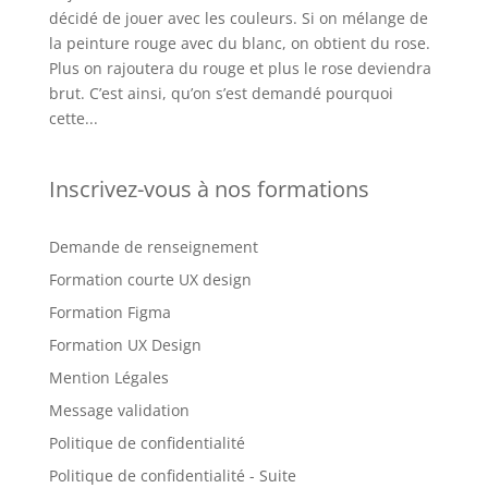
décidé de jouer avec les couleurs. Si on mélange de
la peinture rouge avec du blanc, on obtient du rose.
Plus on rajoutera du rouge et plus le rose deviendra
brut. C’est ainsi, qu’on s’est demandé pourquoi
cette...
Inscrivez-vous à nos formations
Demande de renseignement
Formation courte UX design
Formation Figma
Formation UX Design
Mention Légales
Message validation
Politique de confidentialité
Politique de confidentialité - Suite