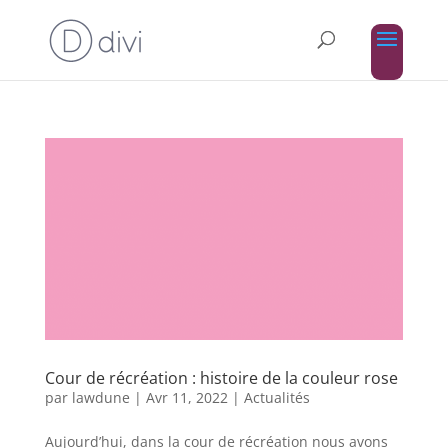
Cour de récréation : histoire de la couleur rose
par
lawdune
|
Avr 11, 2022
|
Actualités
Aujourd’hui, dans la cour de récréation nous avons