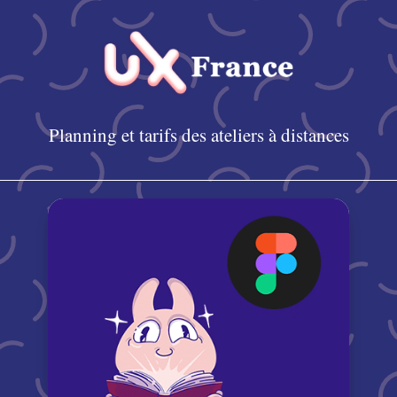
Planning et tarifs des ateliers à distances