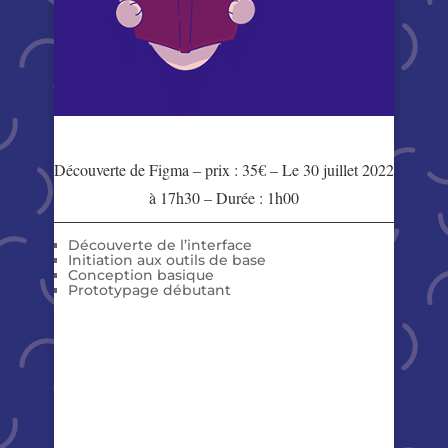
Découverte de Figma – prix : 35€ – Le 30 juillet 2022
à 17h30 – Durée : 1h00
Découverte de l’interface
Initiation aux outils de base
Conception basique
Prototypage débutant