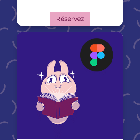
Réservez