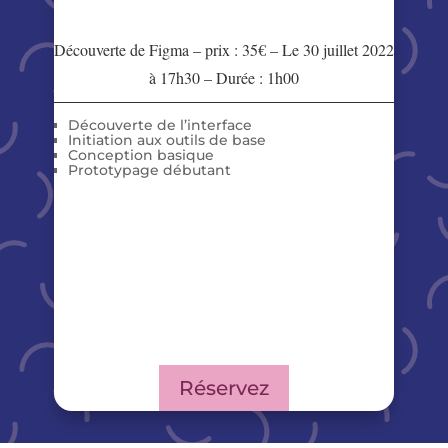
Découverte de Figma – prix : 35€ – Le 30 juillet 2022
à 17h30 – Durée : 1h00
Découverte de l’interface
Initiation aux outils de base
Conception basique
Prototypage débutant
Réservez