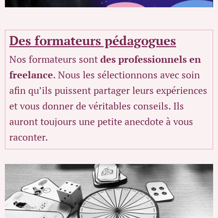
Des formateurs pédagogues
Nos formateurs sont
des professionnels en
freelance
. Nous les sélectionnons avec soin
afin qu’ils puissent partager leurs expériences
et vous donner de véritables conseils. Ils
auront toujours une petite anecdote à vous
raconter.