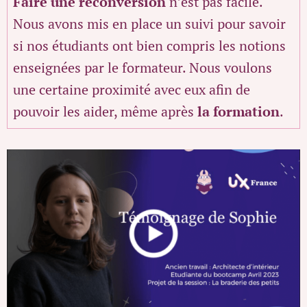
Faire une reconversion
n’est pas facile.
Nous avons mis en place un suivi pour savoir
si nos étudiants ont bien compris les notions
enseignées par le formateur.
Nous voulons
une certaine proximité avec eux afin de
pouvoir les aider, même après
la formation
.