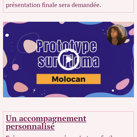
présentation finale sera demandée.
Un accompagnement
personnalisé