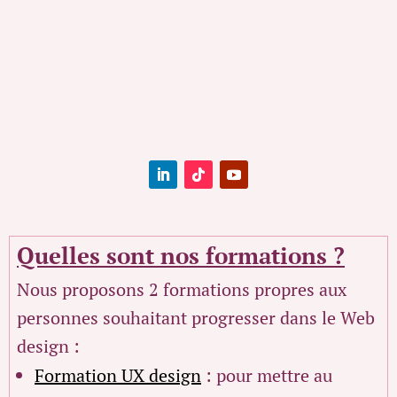
Quelles sont nos formations ?
Nous proposons 2 formations propres aux
personnes souhaitant progresser dans le Web
design :
Formation UX design
: pour mettre au