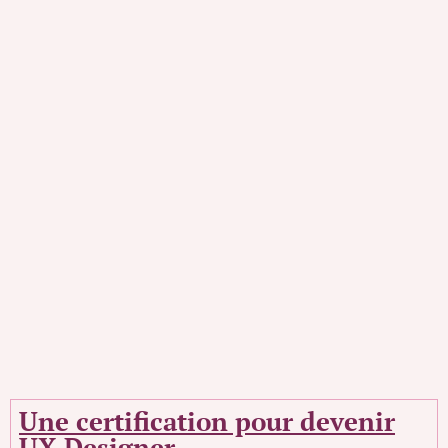
Une certification pour devenir
UX Designer