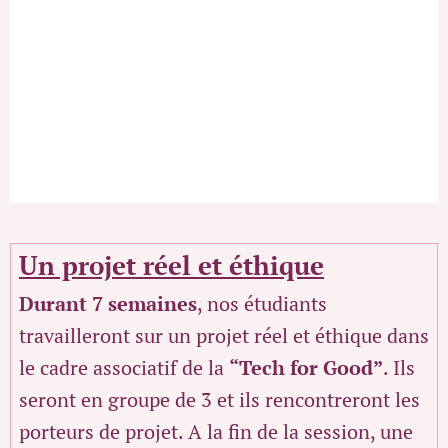
Un projet réel et éthique
Durant 7 semaines
, nos étudiants
travailleront sur un projet réel et éthique dans
le cadre associatif de la
“Tech for Good”
. Ils
seront en groupe de 3 et ils rencontreront les
porteurs de projet. A la fin de la session, une