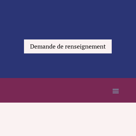
Demande de renseignement