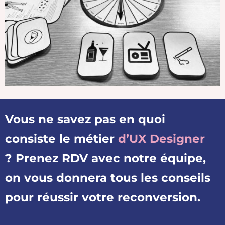
Vous ne savez pas en quoi
consiste le métier
d’UX Designer
? Prenez RDV avec notre équipe,
on vous donnera tous les conseils
pour réussir votre reconversion.