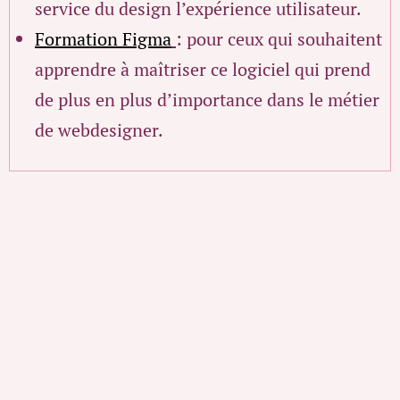
service du design l’expérience utilisateur.
Formation Figma
: pour ceux qui souhaitent
apprendre à maîtriser ce logiciel qui prend
de plus en plus d’importance dans le métier
de webdesigner.