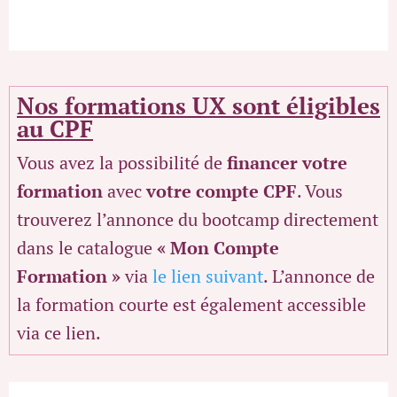
Nos formations UX sont éligibles
au CPF
Vous avez la possibilité de
financer votre
formation
avec
votre compte CPF
. Vous
trouverez l’annonce du bootcamp directement
dans le catalogue
« Mon Compte
Formation »
via
le lien suivant
. L’annonce de
la formation courte est également accessible
via ce lien.