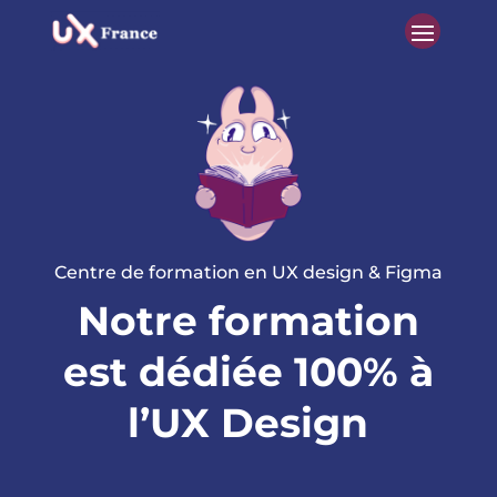
Centre de formation en UX design & Figma
Notre formation
est dédiée 100% à
l’UX Design