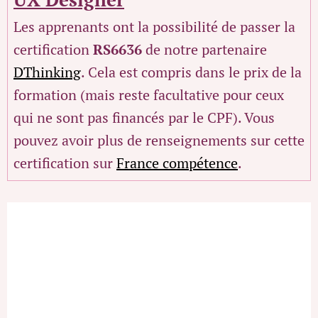
Les apprenants ont la possibilité de passer la
certification
RS
6636
de notre partenaire
DThinking
. Cela est compris dans le prix de la
formation (mais reste facultative pour ceux
qui ne sont pas financés par le CPF). Vous
pouvez avoir plus de renseignements sur cette
certification sur
France compétence
.