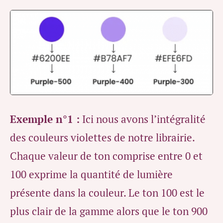
Exemple n°1 :
Ici nous avons l’intégralité
des couleurs violettes de notre librairie.
Chaque valeur de ton comprise entre 0 et
100 exprime la quantité de lumière
présente dans la couleur. Le ton 100 est le
plus clair de la gamme alors que le ton 900