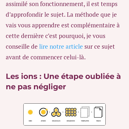
assimilé son fonctionnement, il est temps
d’approfondir le sujet. La méthode que je
vais vous apprendre est complémentaire à
cette dernière c’est pourquoi, je vous
conseille de
lire notre article
sur ce sujet
avant de commencer celui-là.
Les ions : Une étape oubliée à
ne pas négliger