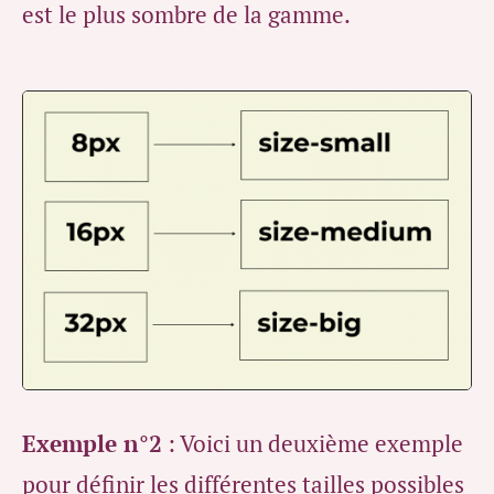
est le plus sombre de la gamme.
Exemple n°2
: Voici un deuxième exemple
pour définir les différentes tailles possibles