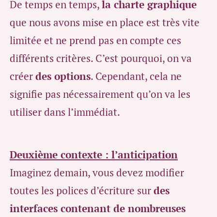
De temps en temps,
la charte graphique
que nous avons mise en place est très vite
limitée et ne prend pas en compte ces
différents critères. C’est pourquoi, on va
créer
des options
. Cependant, cela ne
signifie pas nécessairement qu’on va les
utiliser dans l’immédiat.
Deuxième contexte : l’anticipation
Imaginez demain, vous devez modifier
toutes les polices d’écriture sur
des
interfaces contenant de nombreuses