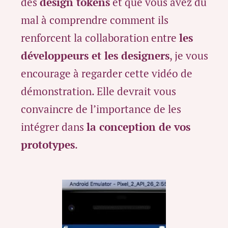
des
design tokens
et que vous avez du
mal à comprendre comment ils
renforcent la collaboration entre
les
développeurs et les designers
, je vous
encourage à regarder cette vidéo de
démonstration. Elle devrait vous
convaincre de l’importance de les
intégrer dans
la conception de vos
prototypes
.