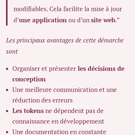
modifiables. Cela facilite la mise à jour
d’
une application
ou d’un
site web
.”
Les principaux avantages de cette démarche
sont
Organiser et présenter
les décisions de
conception
Une meilleure communication et une
réduction des erreurs
Les tokens
ne dépendent pas de
connaissance en développement
Une documentation en constante