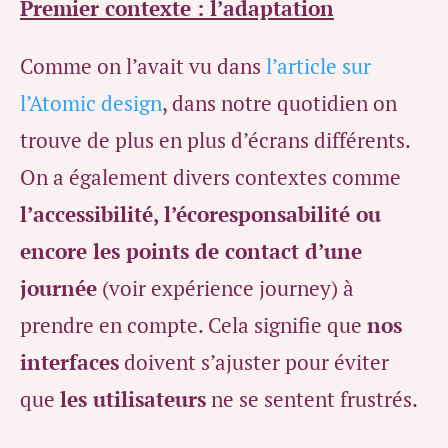
Premier contexte : l’adaptation
Comme on l’avait vu dans
l’article sur
l’Atomic design
, dans notre quotidien on
trouve de plus en plus d’écrans différents.
On a également divers contextes comme
l’accessibilité, l’écoresponsabilité ou
encore les points de contact d’une
journée
(voir expérience journey) à
prendre en compte. Cela signifie que
nos
interfaces
doivent s’ajuster pour éviter
que
les utilisateurs
ne se sentent frustrés.