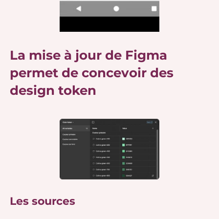
La mise à jour de Figma
permet de concevoir des
design token
Les sources