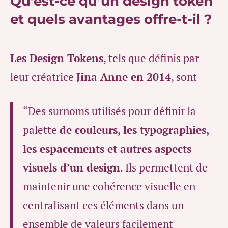
Qu’est-ce qu’un design token
et quels avantages offre-t-il ?
Les Design Tokens
, tels que définis par
leur créatrice
Jina Anne en 2014
, sont
“Des surnoms utilisés pour définir la
palette
de couleurs, les typographies,
les espacements et autres aspects
visuels d’un design
. Ils permettent de
maintenir une cohérence visuelle en
centralisant ces éléments dans un
ensemble de valeurs facilement