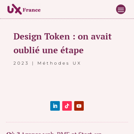
Design Token : on avait
oublié une étape
2023
|
Méthodes UX