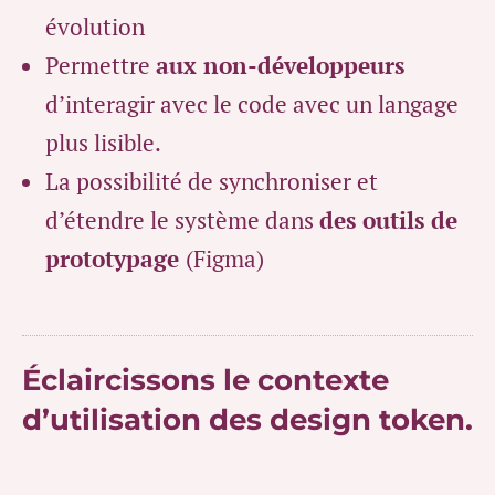
évolution
Permettre
aux non-développeurs
d’interagir avec le code avec un langage
plus lisible.
La possibilité de synchroniser et
d’étendre le système dans
des outils de
prototypage
(Figma)
Éclaircissons le contexte
d’utilisation des design token.