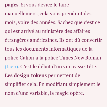
pages
. Si vous deviez le faire
manuellement, cela vous prendrait des
mois, voire des années. Sachez que c’est ce
qui est arrivé au ministère des affaires
étrangères américaines. Ils ont dû convertir
tous les documents informatiques de la
police Calibri à la police Times New Roman
(Lien)
. C’est le début d’un vrai casse-tête.
Les design token
s permettent de
simplifier cela. En modifiant simplement le
nom d’une variable, la magie opère.