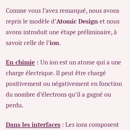
Comme vous l’avez remarqué, nous avons
repris le modèle d’
Atomic Design
et nous
avons introduit une étape préliminaire, à
savoir celle de l’
ion
.
En chimie
:
Un ion est un atome qui a une
charge électrique. Il peut être chargé
positivement ou négativement en fonction
du nombre d’électrons qu’il a gagné ou
perdu.
Dans les interfaces
:
Les ions composent