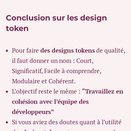
Conclusion sur les design
token
Pour faire
des designs tokens
de qualité,
il faut donner un nom : Court,
Significatif, Facile à comprendre,
Modulaire et Cohérent.
L’objectif reste le même :
“Travaillez en
cohésion avec l’équipe des
développeurs”
Si vous aviez des doutes quant à l’utilité