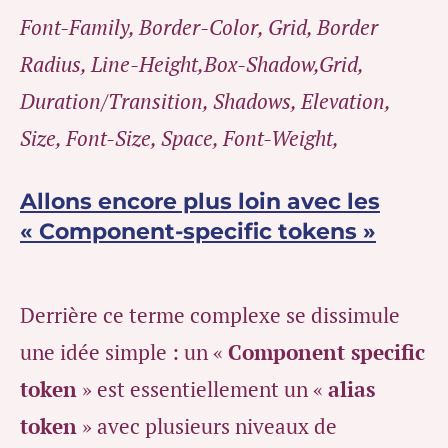
Font-Family, Border-Color, Grid, Border
Radius, Line-Height,Box-Shadow,Grid,
Duration/Transition, Shadows, Elevation,
Size, Font-Size, Space, Font-Weight,
Allons encore plus loin avec les
« Component-specific tokens »
Derrière ce terme complexe se dissimule
une idée simple : un «
Component specific
token
» est essentiellement un «
alias
token
» avec plusieurs niveaux de