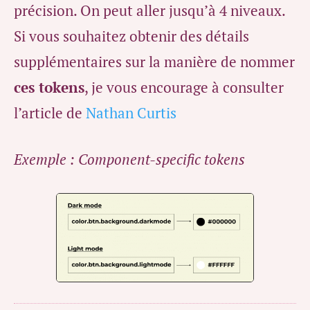
précision. On peut aller jusqu’à 4 niveaux.
Si vous souhaitez obtenir des détails
supplémentaires sur la manière de nommer
ces tokens
, je vous encourage à consulter
l’article de
Nathan Curtis
Exemple : Component-specific tokens