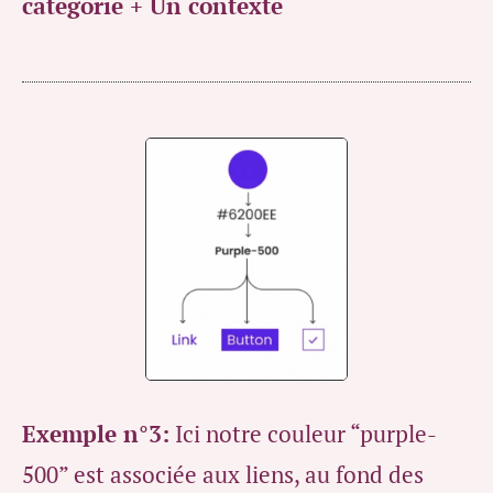
categorie + Un contexte
Exemple n°3:
Ici notre couleur “purple-
500” est associée aux liens, au fond des