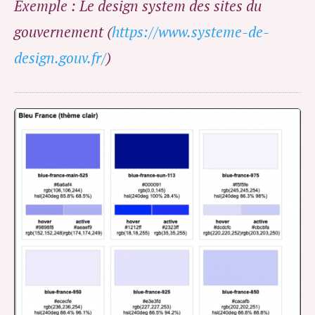
Exemple : Le design system des sites du
gouvernement (
https://www.systeme-de-
design.gouv.fr/
)