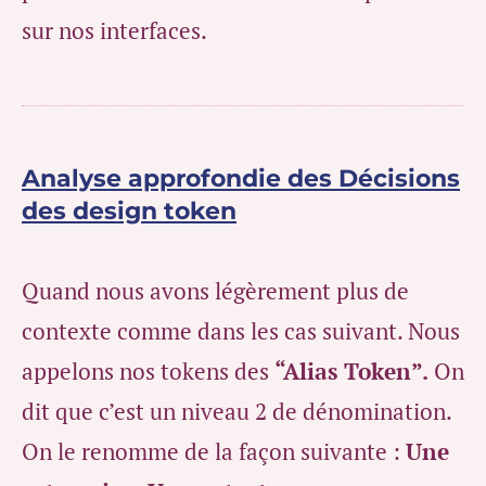
sur nos interfaces.
Analyse approfondie des Décisions
des design token
Quand nous avons légèrement plus de
contexte comme dans les cas suivant. Nous
appelons nos tokens des
“Alias Token”.
On
dit que c’est un niveau 2 de dénomination.
On le renomme de la façon suivante :
Une