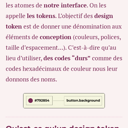
les atomes de
notre interface
. On les
appelle
les tokens
. L’objectif des
design
token
est de donner une dénomination aux
éléments de
conception
(couleurs, polices,
taille d’espacement…). C’est-à-dire qu’au
lieu d’utiliser,
des codes “durs”
comme des
codes hexadécimaux de couleur nous leur
donnons des noms.