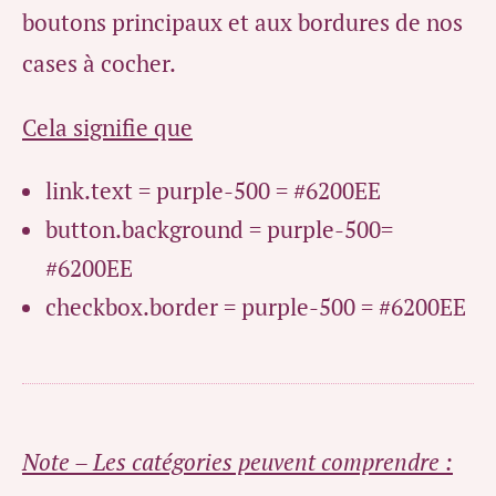
boutons principaux et aux bordures de nos
cases à cocher.
Cela signifie que
link.text = purple-500 = #6200EE
button.background = purple-500=
#6200EE
checkbox.border = purple-500 = #6200EE
Note – Les catégories peuvent comprendre :