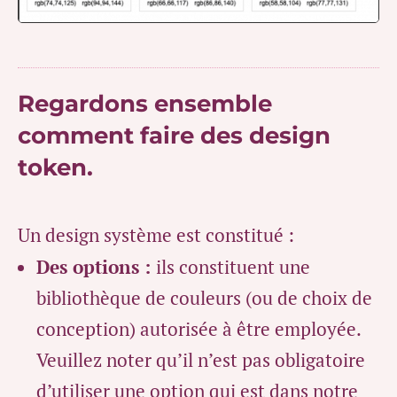
Regardons ensemble
comment faire des design
token.
Un design système est constitué :
Des options :
ils constituent une
bibliothèque de couleurs (ou de choix de
conception) autorisée à être employée.
Veuillez noter qu’
il n’est pas obligatoire
d’utiliser une option qui est dans notre