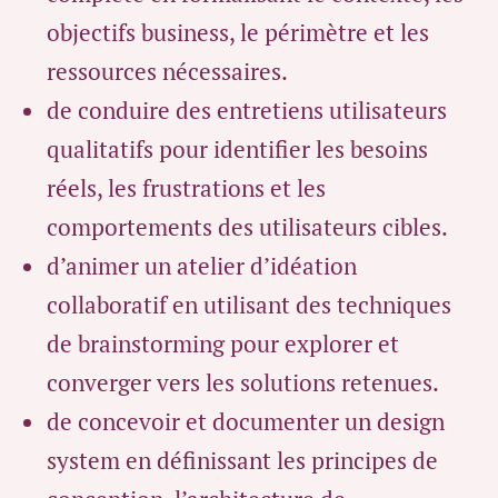
objectifs business, le périmètre et les
ressources nécessaires.
de conduire des entretiens utilisateurs
qualitatifs pour identifier les besoins
réels, les frustrations et les
comportements des utilisateurs cibles.
d’animer un atelier d’idéation
collaboratif en utilisant des techniques
de brainstorming pour explorer et
converger vers les solutions retenues.
de concevoir et documenter un design
system en définissant les principes de