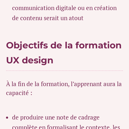
communication digitale ou en création
de contenu serait un atout
Objectifs de la formation
UX design
À la fin de la formation, l’apprenant aura la
capacité :
de produire une note de cadrage
complète en formalisant le contexte, les