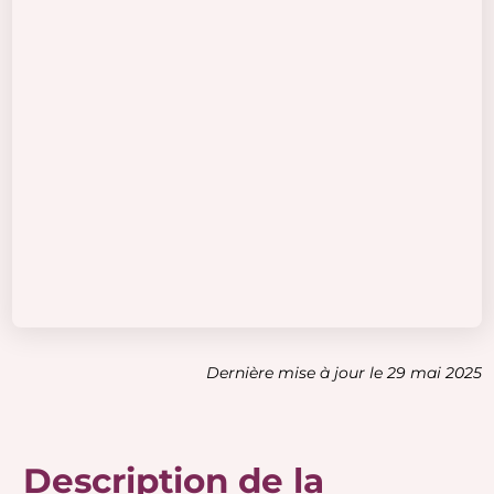
Dernière mise à jour le 29 mai 2025
Description de la