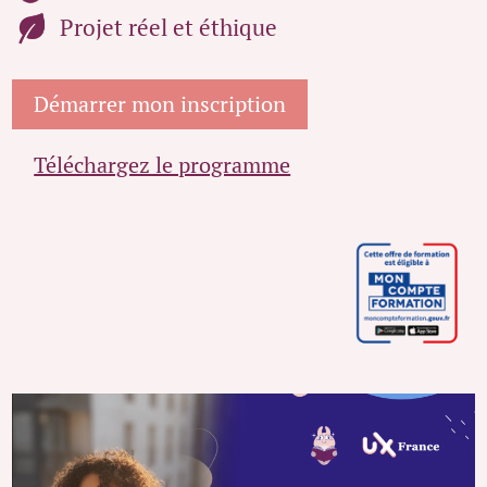
Projet réel et éthique
Démarrer mon inscription
Téléchargez le programme