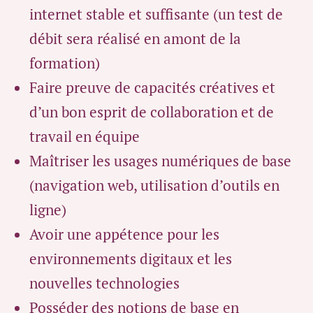
internet stable et suffisante (un test de
débit sera réalisé en amont de la
formation)
Faire preuve de capacités créatives et
d’un bon esprit de collaboration et de
travail en équipe
Maîtriser les usages numériques de base
(navigation web, utilisation d’outils en
ligne)
Avoir une appétence pour les
environnements digitaux et les
nouvelles technologies
Posséder des notions de base en