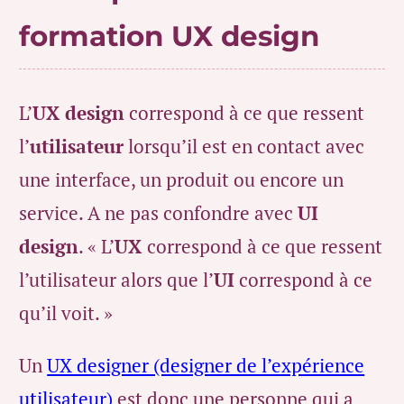
formation UX design
L’
UX design
correspond à ce que ressent
l’
utilisateur
lorsqu’il est en contact avec
une interface, un produit ou encore un
service. A ne pas confondre avec
UI
design
. « L’
UX
correspond à ce que ressent
l’utilisateur alors que l’
UI
correspond à ce
qu’il voit. »
Un
UX designer (designer de l’expérience
utilisateur)
est donc une personne qui a