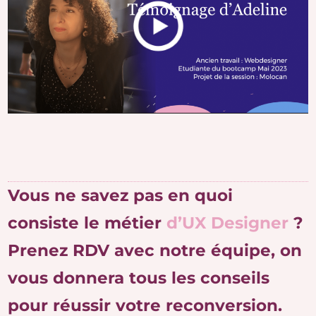
Vous ne savez pas en quoi
consiste le métier
d’UX Designer
?
Prenez RDV avec notre équipe, on
vous donnera tous les conseils
pour réussir votre reconversion.