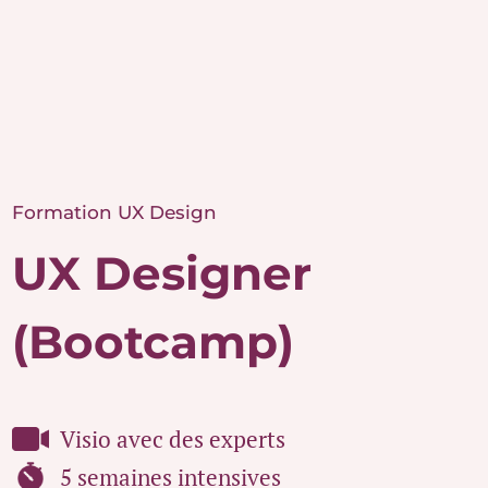
Formation UX Design
UX Designer
(Bootcamp)
Visio avec des experts
5 semaines intensives