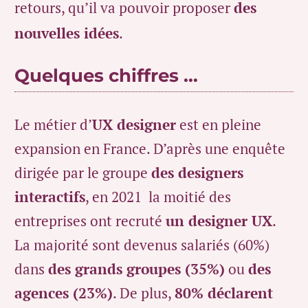
retours, qu’il va pouvoir proposer
des
nouvelles idées
.
Quelques chiffres …
Le métier d’
UX designer
est en pleine
expansion en France. D’après une enquête
dirigée par le groupe
des designers
interactifs
, en 2021 la moitié des
entreprises ont recruté
un designer UX
.
La majorité sont devenus salariés (60%)
dans
des grands groupes (35%)
ou
des
agences (23%)
. De plus,
80% déclarent