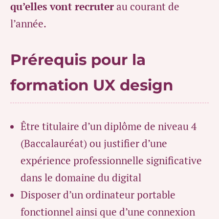
qu’elles vont recruter
au courant de
l’année.
Prérequis pour la
formation UX design
Être titulaire d’un diplôme de niveau 4
(Baccalauréat) ou justifier d’une
expérience professionnelle significative
dans le domaine du digital
Disposer d’un ordinateur portable
fonctionnel ainsi que d’une connexion