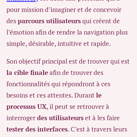
pour mission d’imaginer et de concevoir
des
parcours utilisateurs
qui créent de
l’émotion afin de rendre la navigation plus
simple, désirable, intuitive et rapide.
Son objectif principal est de trouver qui est
la cible finale
afin de trouver des
fonctionnalités qui répondront à ces
besoins et ces attentes. Durant
le
processus UX
, il peut se retrouver à
interroger
des utilisateurs
et à les faire
tester des interfaces
. C’est à travers leurs