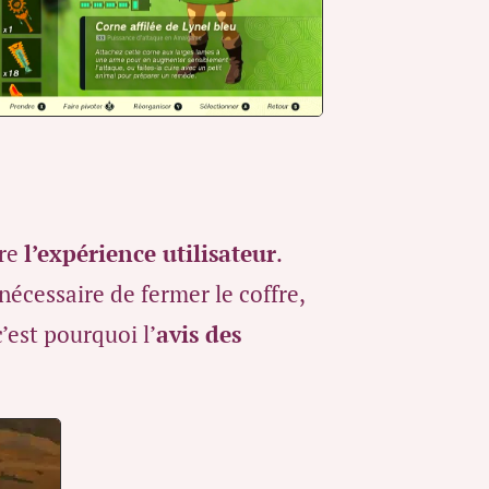
ire
l’expérience utilisateur
.
 nécessaire de fermer le coffre,
c’est pourquoi l’
avis des