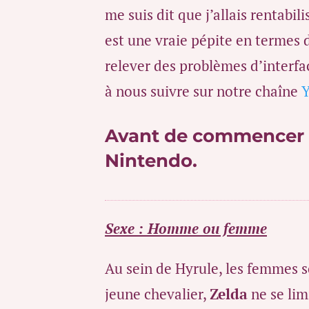
me suis dit que j’allais rentabi
est une vraie pépite en termes 
relever des problèmes d’interfa
à nous suivre sur notre chaîne
Avant de commencer d
Nintendo.
Sexe : Homme ou femme
Au sein de Hyrule, les femmes s
jeune chevalier,
Zelda
ne se lim