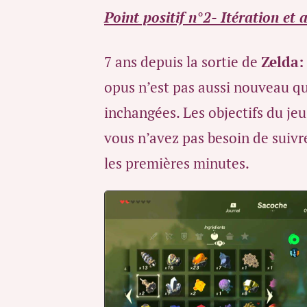
Point positif n°2- Itération et 
7 ans depuis la sortie de
Zelda:
opus n’est pas aussi nouveau qu
inchangées. Les objectifs du jeu
vous n’avez pas besoin de suiv
les premières minutes.