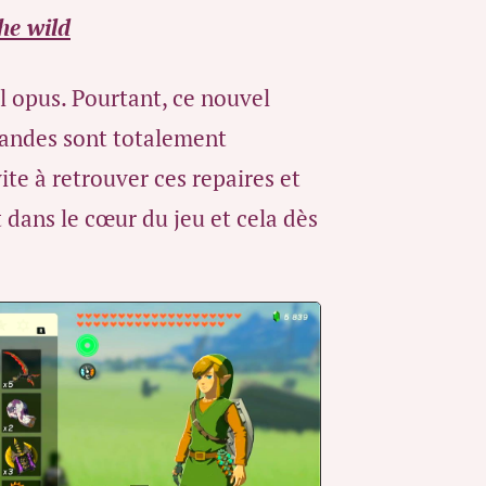
the wild
 opus. Pourtant, ce nouvel
andes sont totalement
ite à retrouver ces repaires et
 dans le cœur du jeu et cela dès