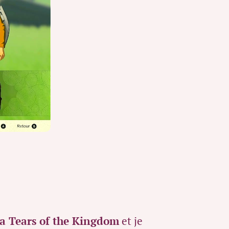
a Tears of the Kingdom
et je