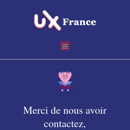
Merci de nous avoir
contactez,