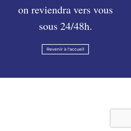
on reviendra vers vous
sous 24/48h.
Revenir à l'accueil