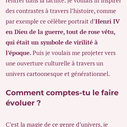
rentrer dans la facilité. Je voulais m’inspirer
des contrastes à travers l’histoire, comme
par exemple ce célèbre portrait d’
Henri IV
en Dieu de la guerre, tout de rose vêtu,
qui était un symbole de virilité à
l’époque.
Puis je voulais me projeter vers
une ouverture culturelle à travers un
univers cartoonesque et générationnel.
Comment comptes-tu le faire
évoluer ?
C’est la magie de ce genre d’univers, je