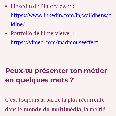
Linkedin de l’interviewer :
https://www.linkedin.com/in/walidbensaf
idine/
Portfolio de l’interviewer :
https://vimeo.com/madmouseeffect
Peux-tu présenter ton métier
en quelques mots ?
C’est toujours la partie la plus récurrente
dans le
monde du multimédia
, la moitié