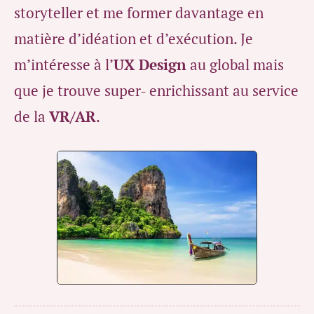
storyteller et me former davantage en
matière d’idéation et d’exécution. Je
m’intéresse à l’
UX Design
au global mais
que je trouve super- enrichissant au service
de la
VR/AR
.