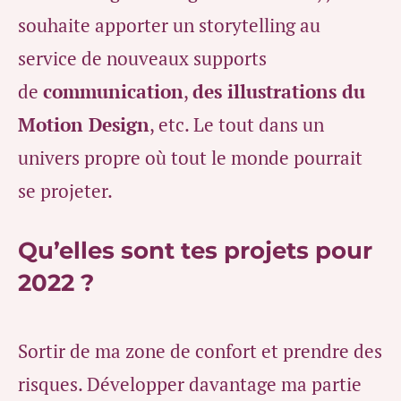
souhaite apporter un storytelling au
service de nouveaux supports
de
communication
,
des illustrations du
Motion Design
, etc. Le tout dans un
univers propre où tout le monde pourrait
se projeter.
Qu’elles sont tes projets pour
2022 ?
Sortir de ma zone de confort et prendre des
risques. Développer davantage ma partie