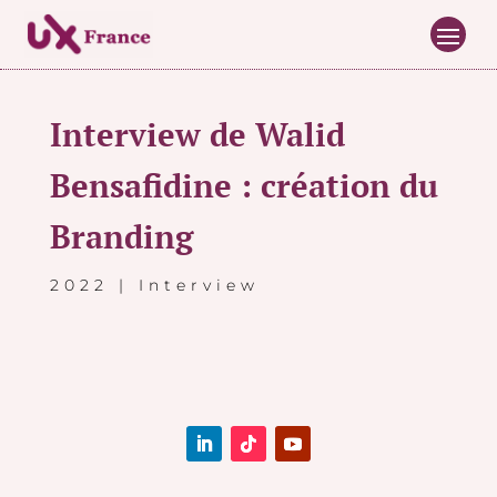
Interview de Walid
Bensafidine : création du
Branding
2022
|
Interview