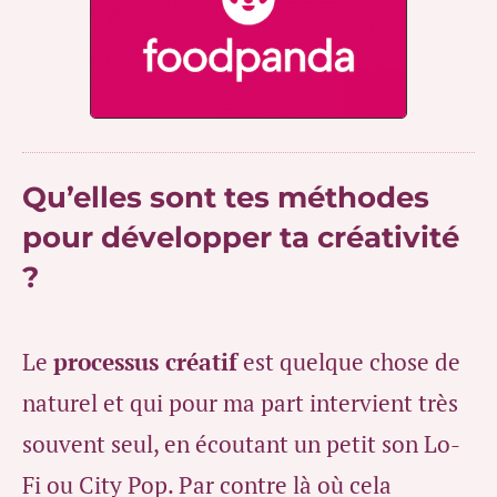
Qu’elles sont tes méthodes
pour développer ta créativité
?
Le
processus créatif
est quelque chose de
naturel et qui pour ma part intervient très
souvent seul, en écoutant un petit son Lo-
Fi ou City Pop. Par contre là où cela