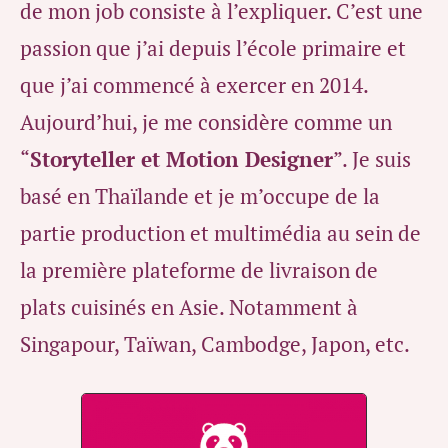
de mon job consiste à l’expliquer. C’est une
passion que j’ai depuis l’école primaire et
que j’ai commencé à exercer en 2014.
Aujourd’hui, je me considère comme un
“
Storyteller et Motion Designer
”. Je suis
basé en Thaïlande et je m’occupe de la
partie production et multimédia au sein de
la première plateforme de livraison de
plats cuisinés en Asie. Notamment à
Singapour, Taïwan, Cambodge, Japon, etc.