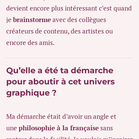
devient encore plus intéressant c’est quand
je
brainstorme
avec des collègues
créateurs de contenu, des artistes ou
encore des amis.
Qu’elle a été ta démarche
pour aboutir à cet univers
graphique ?
Ma démarche était d’avoir un angle et
une
philosophie à la française
sans