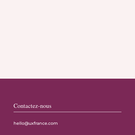
Contactez-nous
hello@uxfrance.com