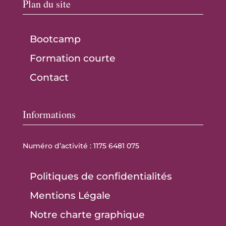
Plan du site
Bootcamp
Formation courte
Contact
Informations
Numéro d’activité : 1175 6481 075
Politiques de confidentialités
Mentions Légale
Notre charte graphique